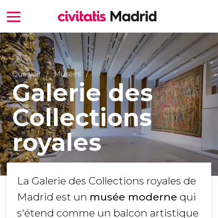
Que voir
Musées
Galerie des
Collections
royales
La Galerie des Collections royales de
Madrid est un
musée moderne
qui
s'étend comme un balcon artistique