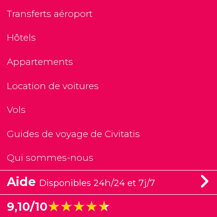
Transferts aéroport
Hôtels
Appartements
Location de voitures
Vols
Guides de voyage de Civitatis
Qui sommes-nous
Aide
Disponibles 24h/24 et 7j/7
★★★★★
★★★★★
9,10/10