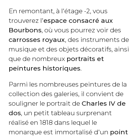
En remontant, à l'étage -2, vous
trouverez l'
espace consacré aux
Bourbons
, où vous pourrez voir des
carrosses royaux
, des instruments de
musique et des objets décoratifs, ainsi
que de nombreux
portraits et
peintures historiques
.
Parmi les nombreuses peintures de la
collection des galeries, il convient de
souligner le portrait de
Charles IV de
dos
, un petit tableau surprenant
réalisé en 1818 dans lequel le
monarque est immortalisé d'un
point