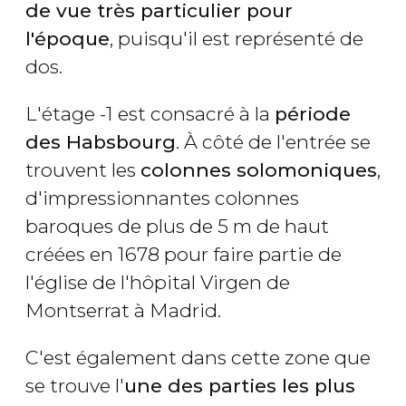
de vue très particulier pour
l'époque
, puisqu'il est représenté de
dos.
L'étage -1 est consacré à la
période
des Habsbourg
. À côté de l'entrée se
trouvent les
colonnes solomoniques
,
d'impressionnantes colonnes
baroques de plus de 5 m de haut
créées en 1678 pour faire partie de
l'église de l'hôpital Virgen de
Montserrat à Madrid.
C'est également dans cette zone que
se trouve l'
une des parties les plus