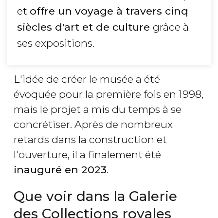
et
offre un voyage à travers cinq
siècles d'art et de culture
grâce à
ses expositions.
L'idée de créer le musée a été
évoquée pour la première fois en 1998,
mais le projet a mis du temps à se
concrétiser. Après de nombreux
retards dans la construction et
l'ouverture, il a finalement été
inauguré en 2023
.
Que voir dans la Galerie
des Collections royales