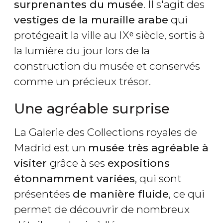
surprenantes du musée
. Il s'agit des
vestiges de la muraille arabe
qui
protégeait la ville au IXᵉ siècle, sortis à
la lumière du jour lors de la
construction du musée et conservés
comme un précieux trésor.
Une agréable surprise
La Galerie des Collections royales de
Madrid est un
musée très agréable à
visiter
grâce à ses
expositions
étonnamment variées
, qui sont
présentées
de manière fluide
, ce qui
permet de découvrir de nombreux