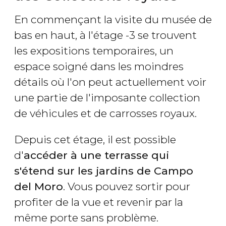
En commençant la visite du musée de
bas en haut, à l'étage -3 se trouvent
les expositions temporaires, un
espace soigné dans les moindres
détails où l'on peut actuellement voir
une partie de l'imposante collection
de véhicules et de carrosses royaux.
Depuis cet étage, il est possible
d'
accéder à une terrasse qui
s'étend sur les jardins de Campo
del Moro
. Vous pouvez sortir pour
profiter de la vue et revenir par la
même porte sans problème.