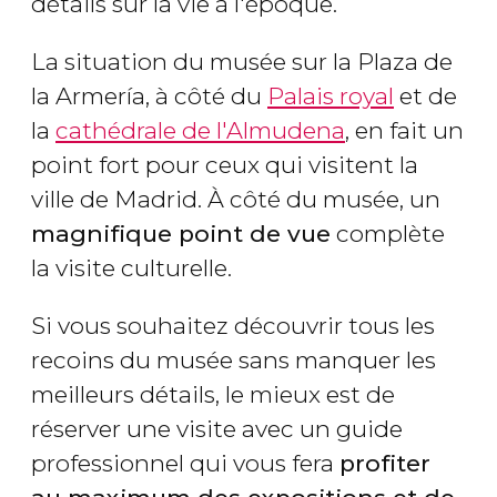
détails sur la vie à l'époque.
La situation du musée sur la Plaza de
la Armería, à côté du
Palais royal
et de
la
cathédrale de l'Almudena
, en fait un
point fort pour ceux qui visitent la
ville de Madrid. À côté du musée, un
magnifique point de vue
complète
la visite culturelle.
Si vous souhaitez découvrir tous les
recoins du musée sans manquer les
meilleurs détails, le mieux est de
réserver une visite avec un guide
professionnel qui vous fera
profiter