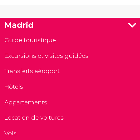
Madrid
Guide touristique
Excursions et visites guidées
Transferts aéroport
Hôtels
Appartements
Location de voitures
Vols