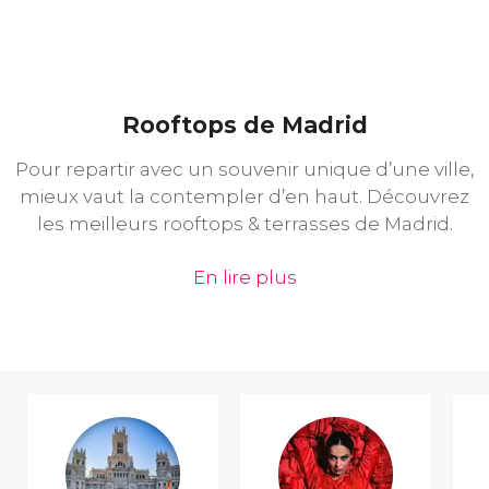
Rooftops de Madrid
Pour repartir avec un souvenir unique d’une ville,
mieux vaut la contempler d’en haut. Découvrez
les meilleurs rooftops & terrasses de Madrid.
En lire plus