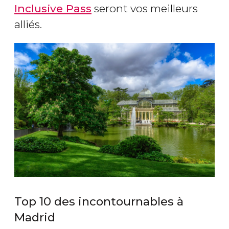
Inclusive Pass
seront vos meilleurs
alliés.
Top 10 des incontournables à
Madrid