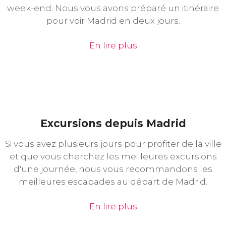
week-end. Nous vous avons préparé un itinéraire
pour voir Madrid en deux jours.
En lire plus
Excursions depuis Madrid
Si vous avez plusieurs jours pour profiter de la ville
et que vous cherchez les meilleures excursions
d'une journée, nous vous recommandons les
meilleures escapades au départ de Madrid.
En lire plus