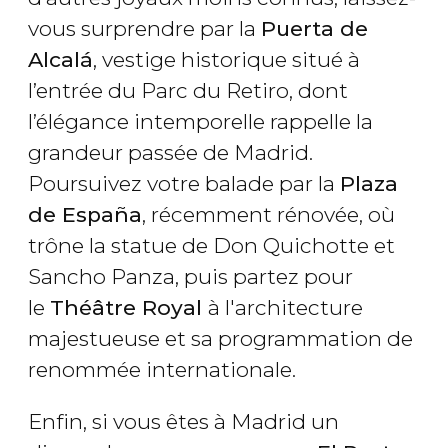
vous surprendre par la
Puerta de
Alcalá
, vestige historique situé à
l’entrée du Parc du Retiro, dont
l’élégance intemporelle rappelle la
grandeur passée de Madrid.
Poursuivez votre balade par la
Plaza
de España
, récemment rénovée, où
trône la statue de Don Quichotte et
Sancho Panza, puis partez pour
le
Théâtre Royal
à l'architecture
majestueuse et sa programmation de
renommée internationale.
Enfin, si vous êtes à Madrid un