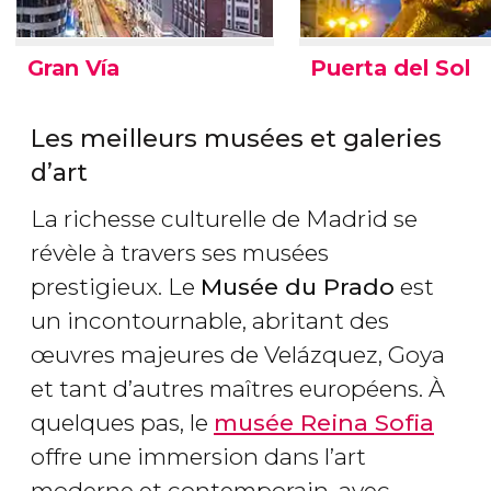
Gran Vía
Puerta del Sol
Les meilleurs musées et galeries
d’art
La richesse culturelle de Madrid se
révèle à travers ses musées
prestigieux. Le
Musée du Prado
est
un incontournable, abritant des
œuvres majeures de Velázquez, Goya
et tant d’autres maîtres européens. À
quelques pas, le
musée Reina Sofia
offre une immersion dans l’art
moderne et contemporain, avec