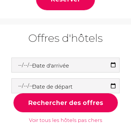
Offres d'hôtels
Date d'arrivée
Date de départ
Rechercher des offres
Voir tous les hôtels pas chers