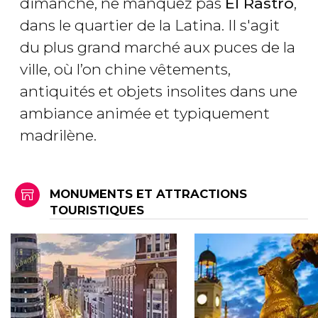
dimanche, ne manquez pas
El Rastro
,
dans le quartier de la Latina. Il s'agit
du plus grand marché aux puces de la
ville, où l’on chine vêtements,
antiquités et objets insolites dans une
ambiance animée et typiquement
madrilène.
MONUMENTS ET ATTRACTIONS
TOURISTIQUES