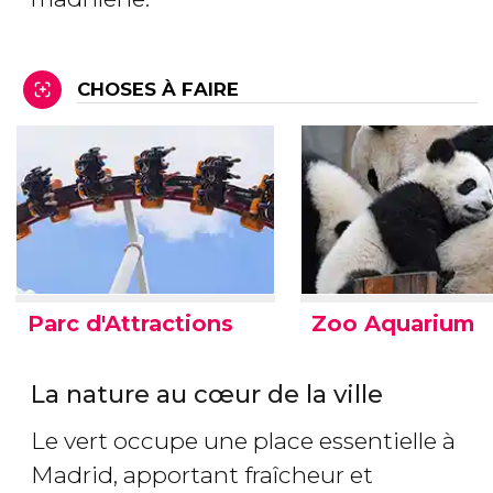
CHOSES À FAIRE
Parc d'Attractions
Zoo Aquarium
La nature au cœur de la ville
Le vert occupe une place essentielle à
Madrid, apportant fraîcheur et