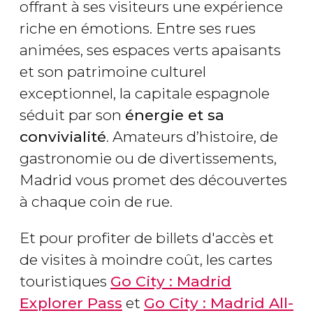
offrant à ses visiteurs une expérience
riche en émotions. Entre ses rues
animées, ses espaces verts apaisants
et son patrimoine culturel
exceptionnel, la capitale espagnole
séduit par son
énergie et sa
convivialité
. Amateurs d’histoire, de
gastronomie ou de divertissements,
Madrid vous promet des découvertes
à chaque coin de rue.
Et pour profiter de billets d'accès et
de visites à moindre coût, les cartes
touristiques
Go City : Madrid
Explorer Pass
et
Go City : Madrid All-