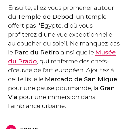
Ensuite, allez vous promener autour
du
Temple de Debod
, un temple
offert pas l'Égypte, d'où vous
profiterez d'une vue exceptionnelle
au coucher du soleil. Ne manquez pas
le
Parc du Retiro
ainsi que le
Musée
du Prado
, qui renferme des chefs-
d’œuvre de l’art européen. Ajoutez à
cette liste le
Mercado de San Miguel
pour une pause gourmande, la
Gran
Vía
pour une immersion dans
l’ambiance urbaine.