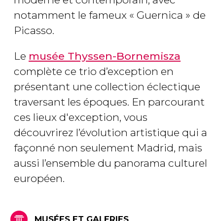
notamment le fameux « Guernica » de
Picasso.
Le
musée Thyssen-Bornemisza
complète ce trio d’exception en
présentant une collection éclectique
traversant les époques. En parcourant
ces lieux d'exception, vous
découvrirez l’évolution artistique qui a
façonné non seulement Madrid, mais
aussi l’ensemble du panorama culturel
européen.
MUSÉES ET GALERIES