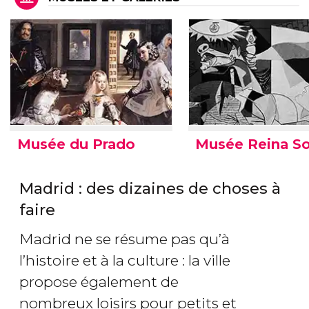
Musée du Prado
Musée Reina So
Madrid : des dizaines de choses à
faire
Madrid ne se résume pas qu’à
l’histoire et à la culture : la ville
propose également de
nombreux loisirs pour petits et