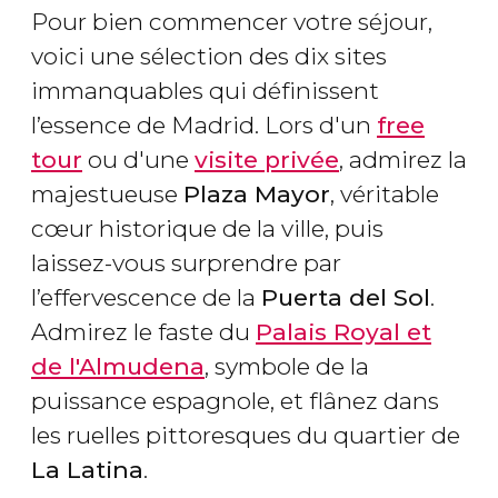
Pour bien commencer votre séjour,
voici une sélection des dix sites
immanquables qui définissent
l’essence de Madrid. Lors d'un
free
tour
ou d'une
visite privée
, admirez la
majestueuse
Plaza Mayor
, véritable
cœur historique de la ville, puis
laissez-vous surprendre par
l’effervescence de la
Puerta del Sol
.
Admirez le faste du
Palais Royal et
de l'Almudena
, symbole de la
puissance espagnole, et flânez dans
les ruelles pittoresques du quartier de
La Latina
.