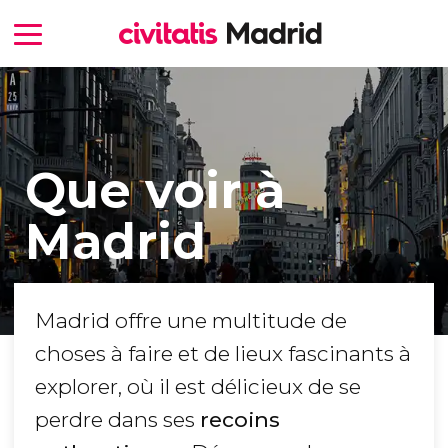
Que voir à
Madrid
Madrid offre une multitude de
choses à faire et de lieux fascinants à
explorer, où il est délicieux de se
perdre dans ses
recoins