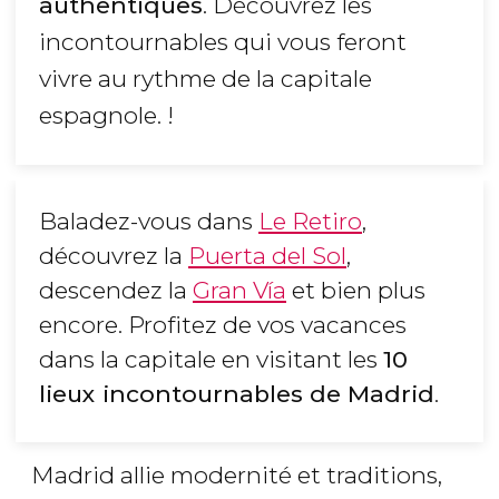
authentiques
. Découvrez les
incontournables qui vous feront
vivre au rythme de la capitale
espagnole. !
Baladez-vous dans
Le Retiro
,
découvrez la
Puerta del Sol
,
descendez la
Gran Vía
et bien plus
encore. Profitez de vos vacances
dans la capitale en visitant les
10
lieux incontournables de Madrid
.
Madrid allie modernité et traditions,