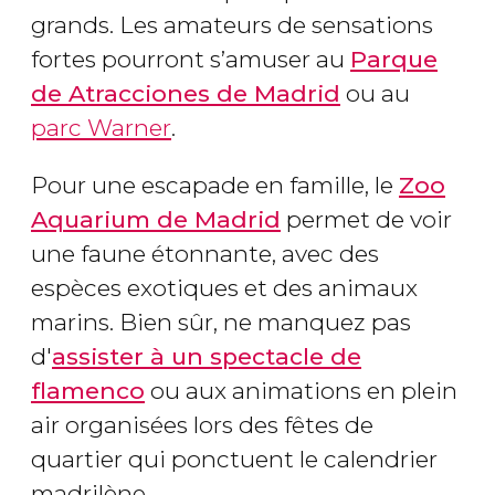
grands. Les amateurs de sensations
fortes pourront s’amuser au
Parque
de Atracciones de Madrid
ou au
parc Warner
.
Pour une escapade en famille, le
Zoo
Aquarium de Madrid
permet de voir
une faune étonnante, avec des
espèces exotiques et des animaux
marins. Bien sûr, ne manquez pas
d'
assister à un spectacle de
flamenco
ou aux animations en plein
air organisées lors des fêtes de
quartier qui ponctuent le calendrier
madrilène.