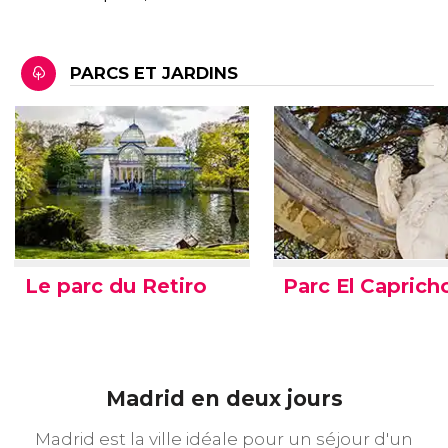
PARCS ET JARDINS
Le parc du Retiro
Parc El Caprich
Madrid en deux jours
Madrid est la ville idéale pour un séjour d'un