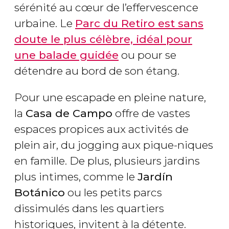
sérénité au cœur de l’effervescence
urbaine. Le
Parc du Retiro est sans
doute le plus célèbre, idéal pour
une balade guidée
ou pour se
détendre au bord de son étang.
Pour une escapade en pleine nature,
la
Casa de Campo
offre de vastes
espaces propices aux activités de
plein air, du jogging aux pique-niques
en famille. De plus, plusieurs jardins
plus intimes, comme le
Jardín
Botánico
ou les petits parcs
dissimulés dans les quartiers
historiques, invitent à la détente.