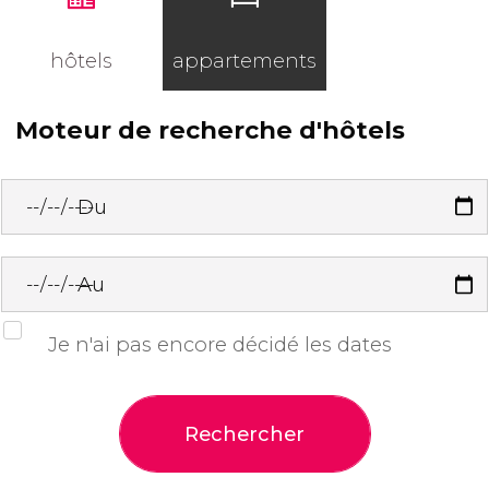
hôtels
appartements
Moteur de recherche d'hôtels
Du
Au
Je n'ai pas encore décidé les dates
Rechercher