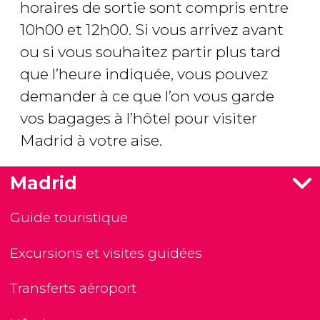
horaires de sortie sont compris entre
10h00 et 12h00. Si vous arrivez avant
ou si vous souhaitez partir plus tard
que l’heure indiquée, vous pouvez
demander à ce que l’on vous garde
vos bagages à l’hôtel pour visiter
Madrid à votre aise.
Madrid
Guide touristique
Excursions et visites guidées
Transferts aéroport