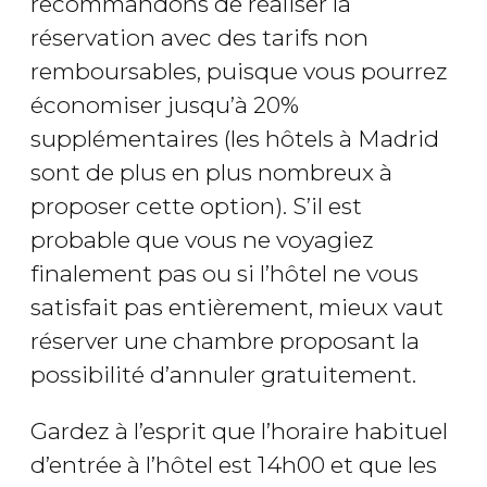
recommandons de réaliser la
réservation avec des tarifs non
remboursables, puisque vous pourrez
économiser jusqu’à 20%
supplémentaires (les hôtels à Madrid
sont de plus en plus nombreux à
proposer cette option). S’il est
probable que vous ne voyagiez
finalement pas ou si l’hôtel ne vous
satisfait pas entièrement, mieux vaut
réserver une chambre proposant la
possibilité d’annuler gratuitement.
Gardez à l’esprit que l’horaire habituel
d’entrée à l’hôtel est 14h00 et que les