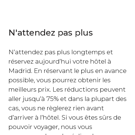
N'attendez pas plus
N’attendez pas plus longtemps et
réservez aujourd’hui votre hôtel à
Madrid. En réservant le plus en avance
possible, vous pourrez obtenir les
meilleurs prix. Les réductions peuvent
aller jusqu’à 75% et dans la plupart des
cas, vous ne règlerez rien avant
d’arriver à l’hôtel. Si vous êtes sûrs de
pouvoir voyager, nous vous