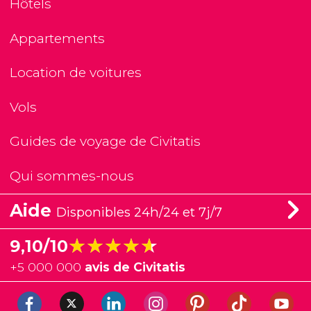
Hôtels
Appartements
Location de voitures
Vols
Guides de voyage de Civitatis
Qui sommes-nous
Aide
Disponibles 24h/24 et 7j/7
★★★★★
★★★★★
9,10/10
+
5 000 000
avis de Civitatis