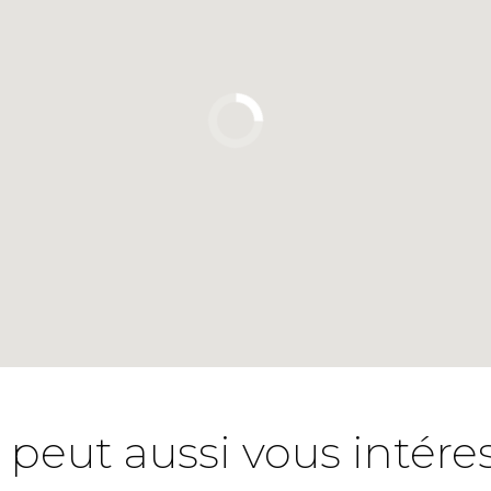
 peut aussi vous intére