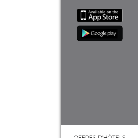
OFFRES D'HÔTELS