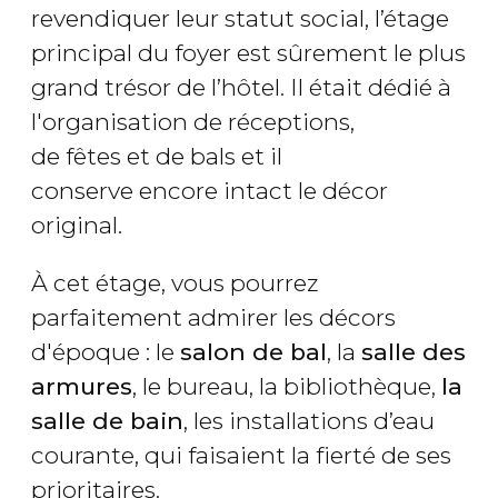
revendiquer leur statut social, l’étage
principal du foyer est sûrement le plus
grand trésor de l’hôtel. Il était dédié à
l'organisation de réceptions,
de fêtes et de bals et il
conserve encore intact le décor
original.
À cet étage, vous pourrez
parfaitement admirer les décors
d'époque : le
salon de bal
, la
salle des
armures
, le bureau, la bibliothèque,
la
salle de bain
, les installations d’eau
courante, qui faisaient la fierté de ses
prioritaires.