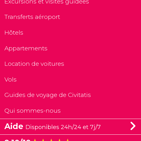
Excursions et visites guidées
Transferts aéroport
Hôtels
Appartements
Location de voitures
Vols
Guides de voyage de Civitatis
Qui sommes-nous
Aide
Disponibles 24h/24 et 7j/7