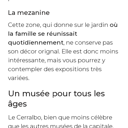
La mezanine
Cette zone, qui donne sur le jardin
où
la famille se réunissait
quotidiennement
, ne conserve pas
son décor orignal. Elle est donc moins
intéressante, mais vous pourrez y
contempler des expositions très
variées.
Un musée pour tous les
âges
Le Cerralbo, bien que moins célèbre
que les autres musées de la capitale,