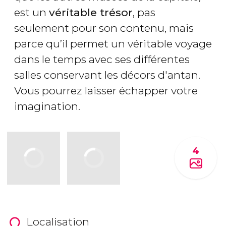
est un
véritable trésor
, pas
seulement pour son contenu, mais
parce qu’il permet un véritable voyage
dans le temps avec ses différentes
salles conservant les décors d'antan.
Vous pourrez laisser échapper votre
imagination.
4
Localisation