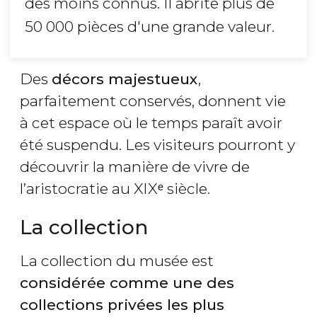
des moins connus. Il abrite plus de
50 000 pièces d'une grande valeur.
Des
décors majestueux
,
parfaitement conservés, donnent vie
à cet espace où le temps paraît avoir
été suspendu. Les visiteurs pourront y
découvrir la manière de vivre de
l’aristocratie au XIXᵉ siècle.
La collection
La collection du musée est
considérée comme une des
collections privées les plus