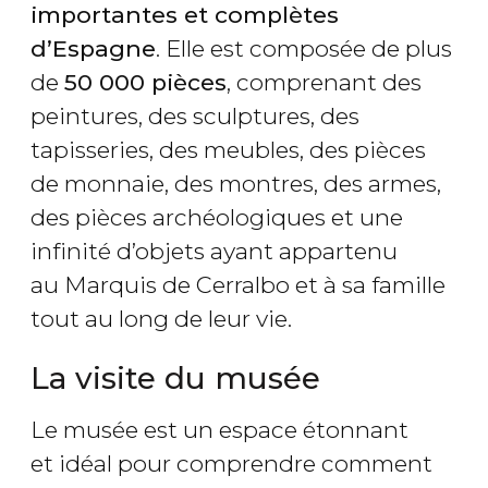
importantes et complètes
d’Espagne
. Elle est composée de plus
de
50 000 pièces
, comprenant des
peintures, des sculptures, des
tapisseries, des meubles, des pièces
de monnaie, des montres, des armes,
des pièces archéologiques et une
infinité d’objets ayant appartenu
au Marquis de Cerralbo et à sa famille
tout au long de leur vie.
La visite du musée
Le musée est un espace étonnant
et idéal pour comprendre comment