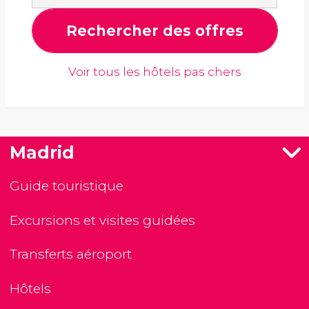
Rechercher des offres
Voir tous les hôtels pas chers
Madrid
Guide touristique
Excursions et visites guidées
Transferts aéroport
Hôtels