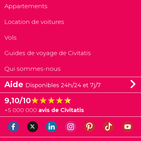
Appartements
Location de voitures
Vols
Guides de voyage de Civitatis
Qui sommes-nous
Aide
Disponibles 24h/24 et 7j/7
★★★★★
★★★★★
9,10/10
+
5 000 000
avis de Civitatis