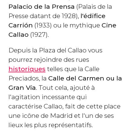
Palacio de la Prensa
(Palais de la
Presse datant de 1928),
l'édifice
Carrión
(1933) ou le mythique
Cine
Callao
(1927).
Depuis la Plaza del Callao vous
pourrez rejoindre des rues
historiques
telles que la Calle
Preciados, la
Calle del Carmen ou la
Gran Vía
. Tout cela, ajouté à
l'agitation incessante qui
caractérise Callao, fait de cette place
une icône de Madrid et l'un de ses
lieux les plus représentatifs.