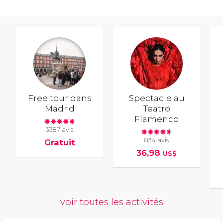
Free tour dans
Spectacle au
Madrid
Teatro
Flamenco
3387 avis
834 avis
Gratuit
36,98
US$
voir toutes les activités