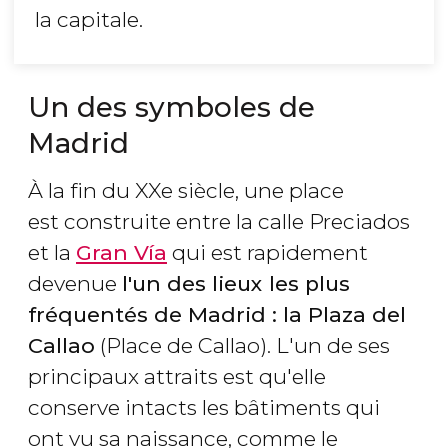
la capitale.
Un des symboles de
Madrid
À la fin du XXe siècle, une place
est construite entre la calle Preciados
et la
Gran Vía
qui est rapidement
devenue
l'un des lieux les plus
fréquentés de Madrid : la Plaza del
Callao
(Place de Callao). L'un de ses
principaux attraits est qu'elle
conserve intacts les bâtiments qui
ont vu sa naissance, comme le