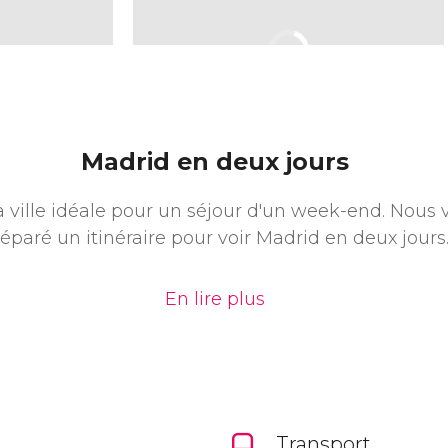
Madrid en deux jours
a ville idéale pour un séjour d'un week-end. Nous
éparé un itinéraire pour voir Madrid en deux jours
En lire plus
Transport