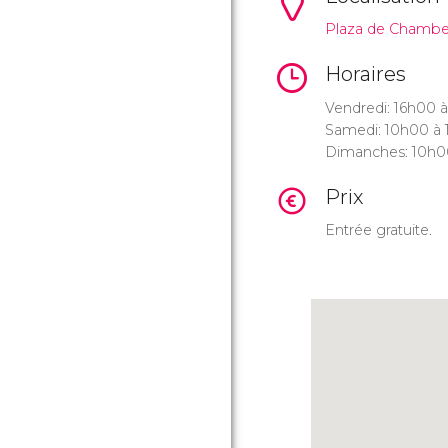
Plaza de Chamber
Horaires
Vendredi: 16h00 
Samedi: 10h00 à 
Dimanches: 10h0
Prix
Entrée gratuite.