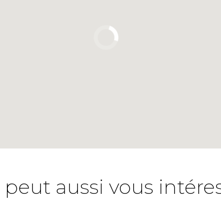
 peut aussi vous intére