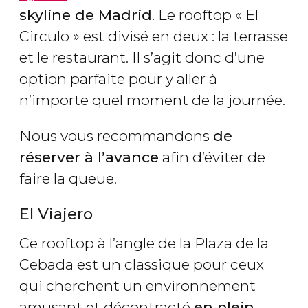
skyline de Madrid
. Le rooftop « El
Circulo » est divisé en deux : la terrasse
et le restaurant. Il s’agit donc d’une
option parfaite pour y aller à
n’importe quel moment de la journée.
Nous vous recommandons
de
réserver à l’avance
afin d’éviter de
faire la queue.
El Viajero
Ce rooftop à l’angle de la Plaza de la
Cebada est un classique pour ceux
qui cherchent un environnement
amusant et décontracté
en plein