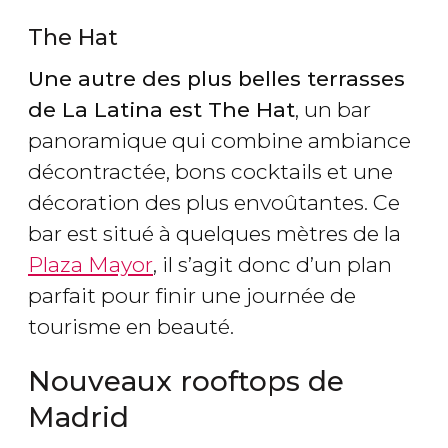
The Hat
Une autre des plus belles terrasses
de La Latina est The Hat
, un bar
panoramique qui combine ambiance
décontractée, bons cocktails et une
décoration des plus envoûtantes. Ce
bar est situé à quelques mètres de la
Plaza Mayor
, il s’agit donc d’un plan
parfait pour finir une journée de
tourisme en beauté.
Nouveaux rooftops de
Madrid