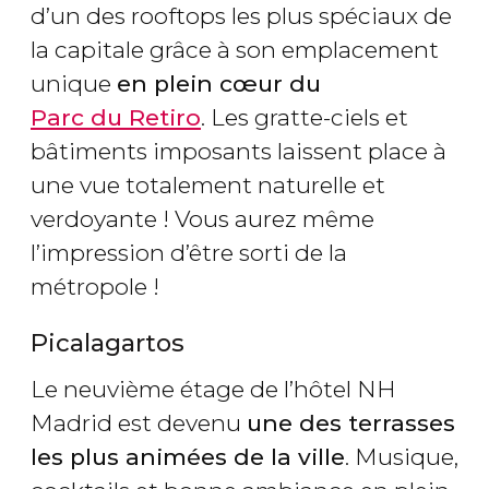
d’un des rooftops les plus spéciaux de
la capitale grâce à son emplacement
unique
en plein cœur du
Parc du Retiro
. Les gratte-ciels et
bâtiments imposants laissent place à
une vue totalement naturelle et
verdoyante ! Vous aurez même
l’impression d’être sorti de la
métropole !
Picalagartos
Le neuvième étage de l’hôtel NH
Madrid est devenu
une des terrasses
les plus animées de la ville
. Musique,