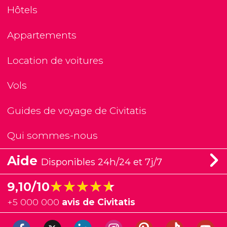
Hôtels
Appartements
Location de voitures
Vols
Guides de voyage de Civitatis
Qui sommes-nous
Aide
Disponibles 24h/24 et 7j/7
★★★★★
★★★★★
9,10/10
+
5 000 000
avis de Civitatis