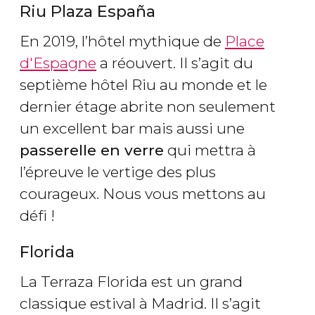
Riu Plaza España
En 2019, l’hôtel mythique de
Place
d'Espagne
a réouvert. Il s’agit du
septième hôtel Riu au monde et le
dernier étage abrite non seulement
un excellent bar mais aussi une
passerelle en verre
qui mettra à
l’épreuve le vertige des plus
courageux. Nous vous mettons au
défi !
Florida
La Terraza Florida est un grand
classique estival à Madrid. Il s’agit