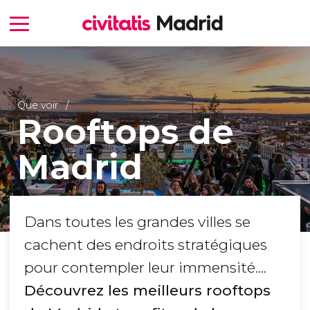
Que voir
Rooftops de
Madrid
Dans toutes les grandes villes se
cachent des endroits stratégiques
pour contempler leur immensité….
Découvrez les meilleurs rooftops