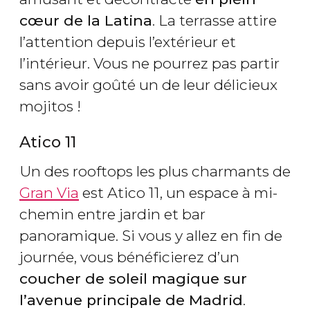
cœur de la Latina
. La terrasse attire
l’attention depuis l’extérieur et
l’intérieur. Vous ne pourrez pas partir
sans avoir goûté un de leur délicieux
mojitos !
Atico 11
Un des rooftops les plus charmants de
Gran Via
est Atico 11, un espace à mi-
chemin entre jardin et bar
panoramique. Si vous y allez en fin de
journée, vous bénéficierez d’un
coucher de soleil magique sur
l’avenue principale de Madrid
.