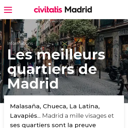
Informations
Les meilleurs
quartiers de
Madrid
Malasaña, Chueca, La Latina,
Lavapiés
... Madrid a mille visages et
ses quartiers sont la preuve