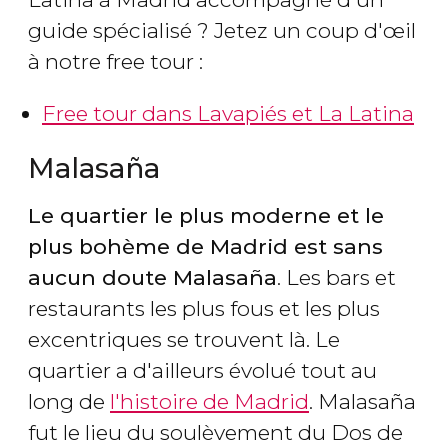
guide spécialisé ? Jetez un coup d'œil
à notre free tour :
Free tour dans Lavapiés et La Latina
Malasaña
Le quartier le plus moderne et le
plus bohème de Madrid est sans
aucun doute Malasaña
. Les bars et
restaurants les plus fous et les plus
excentriques se trouvent là. Le
quartier a d'ailleurs évolué tout au
long de
l'histoire de Madrid
. Malasaña
fut le lieu du soulèvement du Dos de