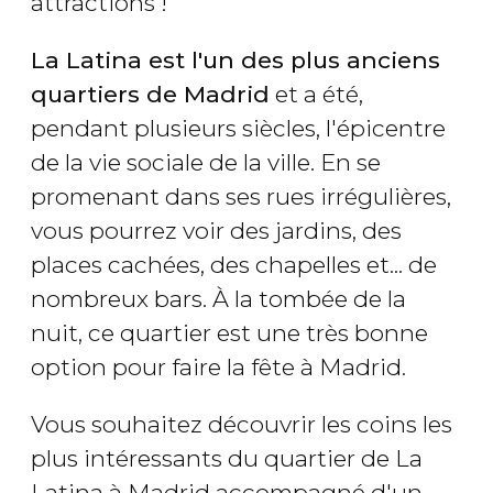
attractions !
La Latina est l'un des plus anciens
quartiers de Madrid
et a été,
pendant plusieurs siècles, l'épicentre
de la vie sociale de la ville. En se
promenant dans ses rues irrégulières,
vous pourrez voir des jardins, des
places cachées, des chapelles et... de
nombreux bars. À la tombée de la
nuit, ce quartier est une très bonne
option pour faire la fête à Madrid.
Vous souhaitez découvrir les coins les
plus intéressants du quartier de La
Latina à Madrid accompagné d'un