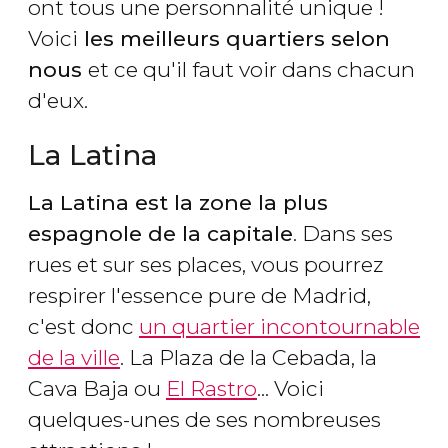
ont tous une personnalité unique !
Voici
les meilleurs quartiers selon
nous
et ce qu'il faut voir dans chacun
d'eux.
La Latina
La Latina est la zone la plus
espagnole de la capitale
. Dans ses
rues et sur ses places, vous pourrez
respirer l'essence pure de Madrid,
c'est donc
un quartier incontournable
de la ville
. La Plaza de la Cebada, la
Cava Baja ou
El Rastro
... Voici
quelques-unes de ses nombreuses