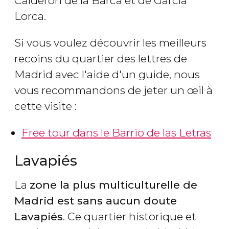
Calderón de la Barca et de García
Lorca.
Si vous voulez découvrir les meilleurs
recoins du quartier des lettres de
Madrid avec l'aide d'un guide, nous
vous recommandons de jeter un œil à
cette visite :
Free tour dans le Barrio de las Letras
Lavapiés
La
zone la plus multiculturelle de
Madrid est sans aucun doute
Lavapiés
. Ce quartier historique et