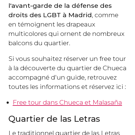
l'avant-garde de la défense des
droits des LGBT à Madrid
, comme
en témoignent les drapeaux
multicolores qui ornent de nombreux
balcons du quartier.
Si vous souhaitez réserver un free tour
à la découverte du quartier de Chueca
accompagné d'un guide, retrouvez
toutes les informations et réservez ici :
Free tour dans Chueca et Malasaña
Quartier de las Letras
Le traditionnel quartier de las Letras