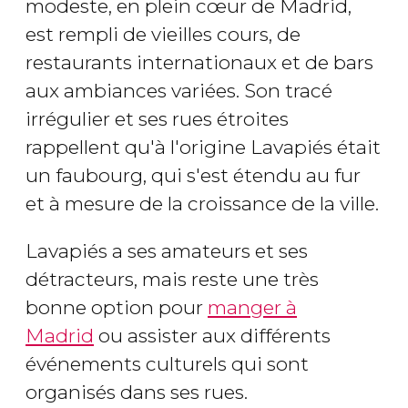
modeste, en plein cœur de Madrid,
est rempli de vieilles cours, de
restaurants internationaux et de bars
aux ambiances variées. Son tracé
irrégulier et ses rues étroites
rappellent qu'à l'origine Lavapiés était
un faubourg, qui s'est étendu au fur
et à mesure de la croissance de la ville.
Lavapiés a ses amateurs et ses
détracteurs, mais reste une très
bonne option pour
manger à
Madrid
ou assister aux différents
événements culturels qui sont
organisés dans ses rues.