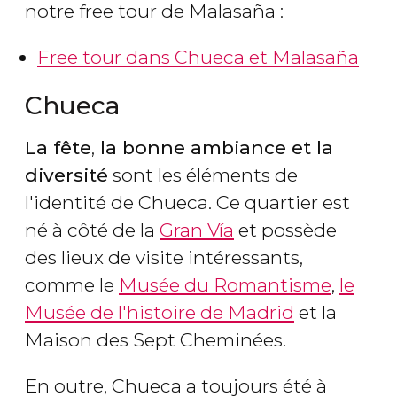
notre free tour de Malasaña :
Free tour dans Chueca et Malasaña
Chueca
La fête
,
la bonne ambiance et la
diversité
sont les éléments de
l'identité de Chueca. Ce quartier est
né à côté de la
Gran Vía
et possède
des lieux de visite intéressants,
comme le
Musée du Romantisme
,
le
Musée de l'histoire de Madrid
et la
Maison des Sept Cheminées.
En outre, Chueca a toujours été à