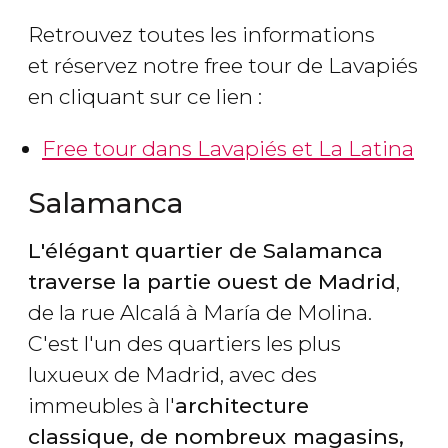
Retrouvez toutes les informations
et réservez notre free tour de Lavapiés
en cliquant sur ce lien :
Free tour dans Lavapiés et La Latina
Salamanca
L'élégant quartier de Salamanca
traverse la partie ouest de Madrid
,
de la rue Alcalá à María de Molina.
C'est l'un des quartiers les plus
luxueux de Madrid, avec des
immeubles à l'
architecture
classique, de nombreux magasins,