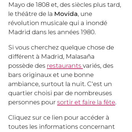
Mayo de 1808 et, des siècles plus tard,
le théâtre de la
Movida
, une
révolution musicale qui a inondé
Madrid dans les années 1980.
Si vous cherchez quelque chose de
différent à Madrid, Malasaña
possède des
restaurants
variés, des
bars originaux et une bonne
ambiance, surtout la nuit. C'est un
quartier choisi par de nombreuses
personnes pour
sortir et faire la fête
.
Cliquez sur ce lien pour accéder à
toutes les informations concernant