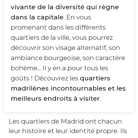
vivante de la diversité qui règne
dans la capitale
. En vous
promenant dans les différents
quartiers de la ville, vous pourrez
découvrir son visage alternatif, son
ambiance bourgeoise, son caractère
bohème... Il y en a pour tous les
goûts ! Découvrez les
quartiers
madrilènes incontournables et les
meilleurs endroits à visiter
.
Les quartiers de Madrid ont chacun
leur histoire et leur identité propre. Ils