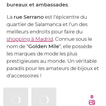
bureaux et ambassades
.
La
rue Serrano
est l'épicentre du
quartier de Salamanca et l'un des
meilleurs endroits pour faire du
shopping à Madrid
. Connue sous le
nom de "
Golden Mile
", elle possède
les marques de mode les plus
prestigieuses au monde. Un véritable
paradis pour les amateurs de bijoux et
d'accessoires !
8