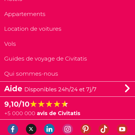
Appartements
Location de voitures
Vols
Guides de voyage de Civitatis
Qui sommes-nous
Aide
Disponibles 24h/24 et 7j/7
★★★★★
★★★★★
9,10/10
+
5 000 000
avis de Civitatis