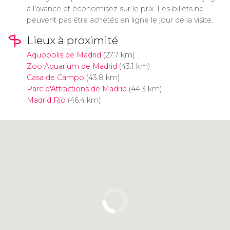
à l'avance et économisez sur le prix. Les billets ne
peuvent pas être achetés en ligne le jour de la visite.
Lieux à proximité
Aquopolis de Madrid
(27.7 km)
Zoo Aquarium de Madrid
(43.1 km)
Casa de Campo
(43.8 km)
Parc d'Attractions de Madrid
(44.3 km)
Madrid Río
(46.4 km)
Cliquez ici pour utiliser la carte