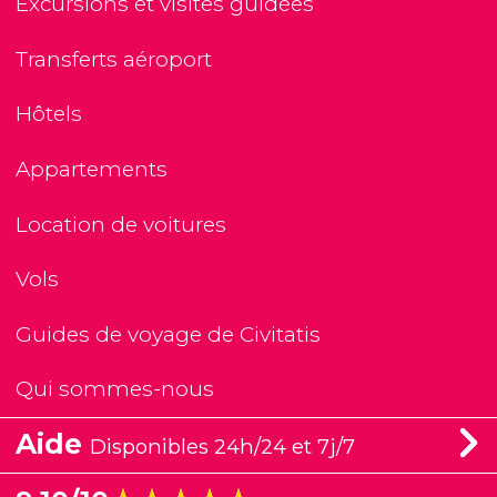
Excursions et visites guidées
Transferts aéroport
Hôtels
Appartements
Location de voitures
Vols
Guides de voyage de Civitatis
Qui sommes-nous
Aide
Disponibles 24h/24 et 7j/7