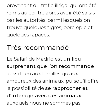
provenant du trafic illégal qui ont été
remis au centre après avoir été saisis
par les autorités, parmi lesquels on
trouve quelques tigres, porc-épic et
quelques rapaces.
Très recommandé
Le Safari de Madrid est
un lieu
surprenant que l’on recommande
aussi bien aux familles qu’aux
amoureux des animaux, puisqu’il offre
la possibilité de
se rapprocher et
d’interagir avec des animaux
auxquels nous ne sommes pas