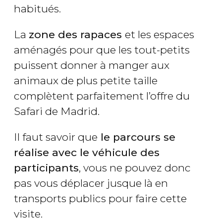
habitués.
La
zone des rapaces
et les espaces
aménagés pour que les tout-petits
puissent donner à manger aux
animaux de plus petite taille
complètent parfaitement l’offre du
Safari de Madrid.
Il faut savoir que
le parcours se
réalise avec le véhicule des
participants
, vous ne pouvez donc
pas vous déplacer jusque là en
transports publics pour faire cette
visite.