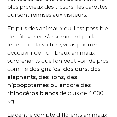
plus précieux des trésors : les carottes
qui sont remises aux visiteurs.
En plus des animaux qu’il est possible
de côtoyer en s’assommant par la
fenêtre de la voiture, vous pourrez
découvrir de nombreux animaux
surprenants que l’on peut voir de près
comme
des girafes, des ours, des
éléphants, des lions, des
hippopotames ou encore des
rhinocéros blancs
de plus de 4 000
kg.
Le centre compte différents animaux