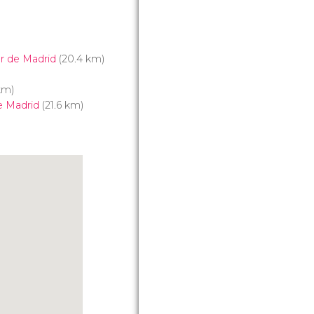
r de Madrid
(20.4 km)
km)
e Madrid
(21.6 km)