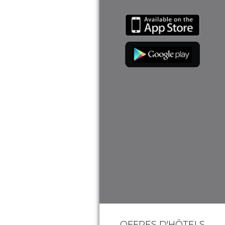
OFFRES D'HÔTELS